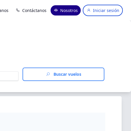
anos
Contáctanos
Nosotros
Iniciar sesión
Buscar vuelos