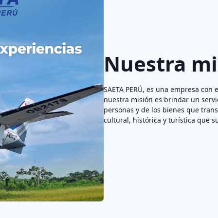
Nuestra mi
SAETA PERÚ, es una empresa con ex
nuestra misión es brindar un servi
personas y de los bienes que tran
cultural, histórica y turística que