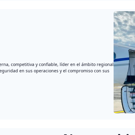
a, competitiva y confiable, líder en el ámbito regional
 seguridad en sus operaciones y el compromiso con sus