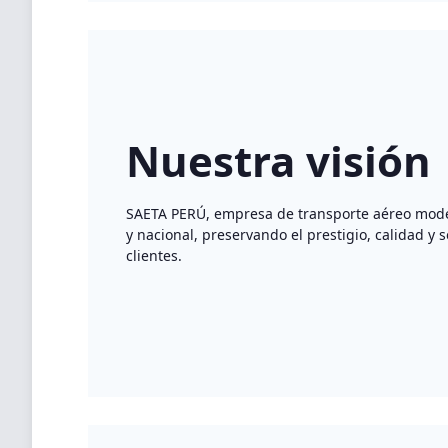
Nuestra visión
SAETA PERÚ, empresa de transporte aéreo modern
y nacional, preservando el prestigio, calidad y
clientes.