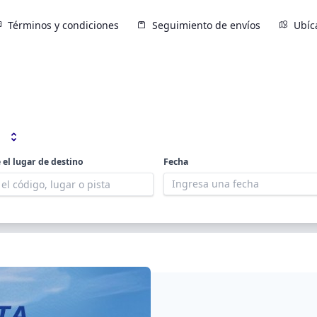
Términos y condiciones
Seguimiento de envíos
Ubíc
 el lugar de destino
Fecha