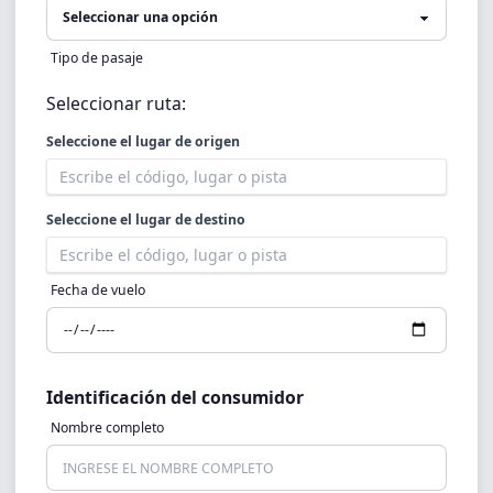
Tipo de pasaje
Seleccionar ruta:
Seleccione el lugar de origen
Seleccione el lugar de destino
Fecha de vuelo
Identificación del consumidor
Nombre completo