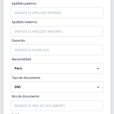
Apellido paterno
Apellido materno
Domicilio
Nacionalidad
Tipo de documento
Nro de documento