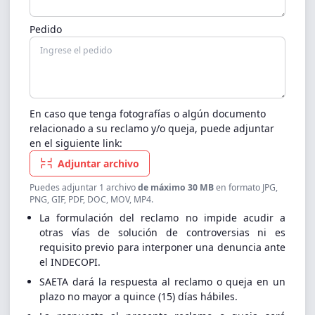
Pedido
En caso que tenga fotografías o algún documento
relacionado a su reclamo y/o queja, puede adjuntar
en el siguiente link:
Adjuntar archivo
Puedes adjuntar 1 archivo
de máximo 30 MB
en formato JPG,
PNG, GIF, PDF, DOC, MOV, MP4.
La formulación del reclamo no impide acudir a
otras vías de solución de controversias ni es
requisito previo para interponer una denuncia ante
el INDECOPI.
SAETA dará la respuesta al reclamo o queja en un
plazo no mayor a quince (15) días hábiles.