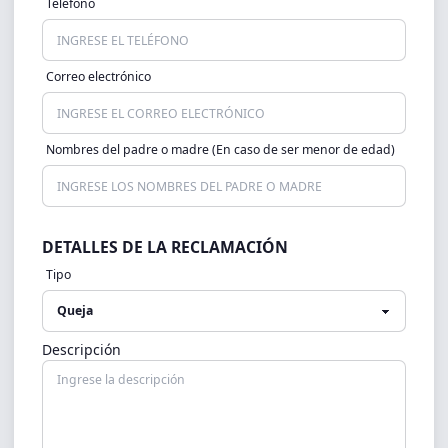
Teléfono
Correo electrónico
Nombres del padre o madre (En caso de ser menor de edad)
DETALLES DE LA RECLAMACIÓN
Tipo
Descripción