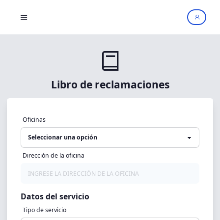
MENU
Libro de reclamaciones
Oficinas
Dirección de la oficina
Datos del servicio
Tipo de servicio